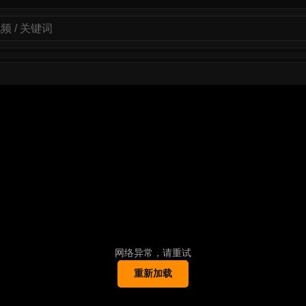
网络异常，请重试
重新加载