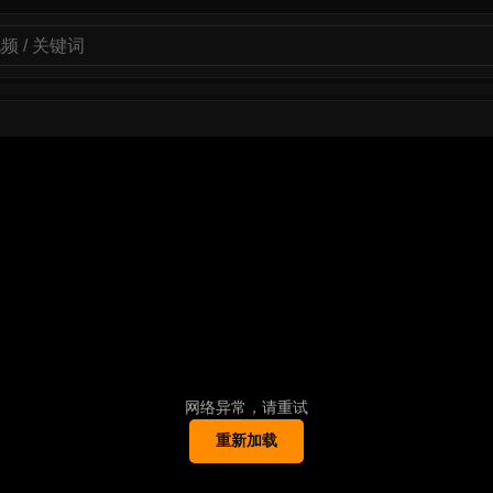
网络异常，请重试
重新加载