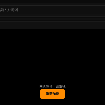
网络异常，请重试
重新加载