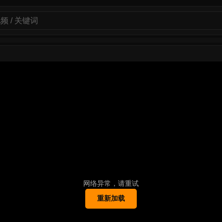
网络异常，请重试
重新加载