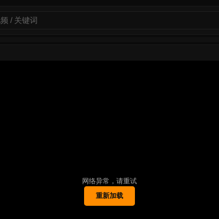
网络异常，请重试
重新加载