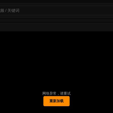
网络异常，请重试
重新加载