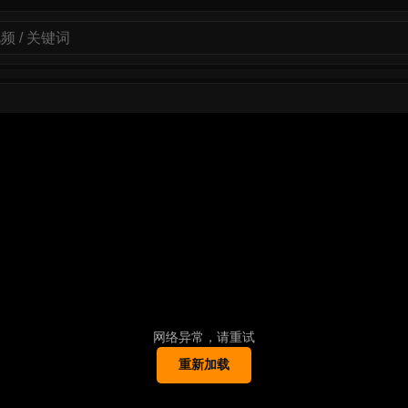
网络异常，请重试
重新加载