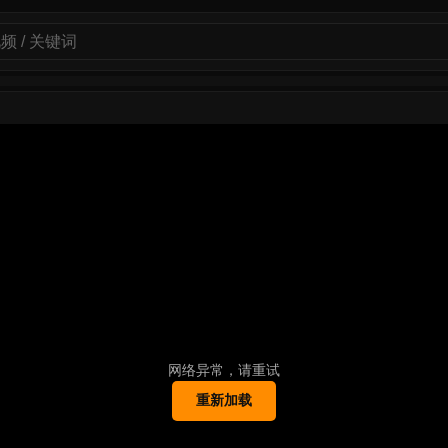
网络异常，请重试
重新加载