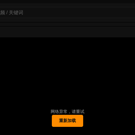
网络异常，请重试
重新加载