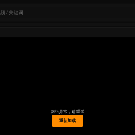
网络异常，请重试
重新加载