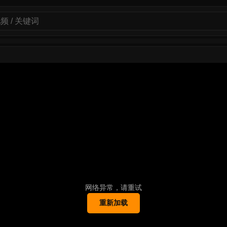
网络异常，请重试
重新加载