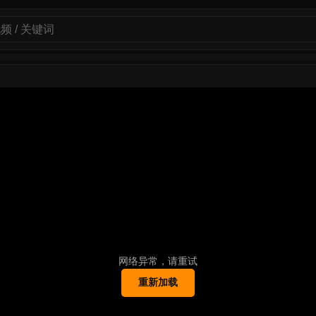
网络异常，请重试
重新加载